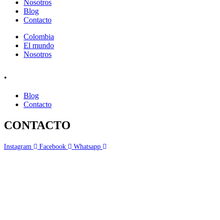
Nosotros
Blog
Contacto
Colombia
El mundo
Nosotros
.
Blog
Contacto
CONTACTO
Instagram
Facebook
Whatsapp