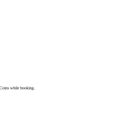
 Coins while booking.