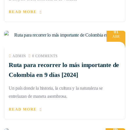
READ MORE
01
ABR
ADMIN
0 COMMENTS
Ruta para recorrer lo más importante de
Colombia en 9 días [2024]
Un país donde la historia, la cultura y la naturaleza se
entrelazan de manera asombrosa.
READ MORE
06