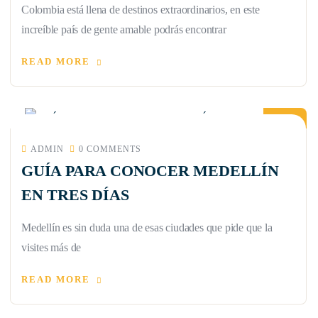
Colombia está llena de destinos extraordinarios, en este
increíble país de gente amable podrás encontrar
READ MORE
14
JUL
ADMIN
0 COMMENTS
GUÍA PARA CONOCER MEDELLÍN
EN TRES DÍAS
Medellín es sin duda una de esas ciudades que pide que la
visites más de
READ MORE
07