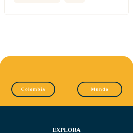
Colombia
Mundo
EXPLORA