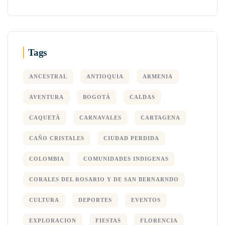
Tags
ANCESTRAL
ANTIOQUIA
ARMENIA
AVENTURA
BOGOTÁ
CALDAS
CAQUETÁ
CARNAVALES
CARTAGENA
CAÑO CRISTALES
CIUDAD PERDIDA
COLOMBIA
COMUNIDADES INDIGENAS
CORALES DEL ROSARIO Y DE SAN BERNARNDO
CULTURA
DEPORTES
EVENTOS
EXPLORACION
FIESTAS
FLORENCIA