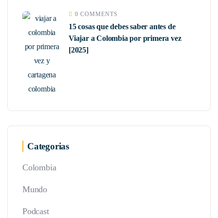
0 COMMENTS
15 cosas que debes saber antes de
Viajar a Colombia por primera vez
[2025]
Categorias
Colombia
Mundo
Podcast