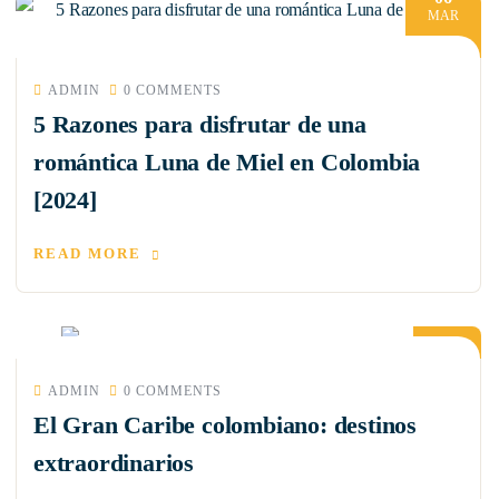
MAR
ADMIN
0 COMMENTS
5 Razones para disfrutar de una
romántica Luna de Miel en Colombia
[2024]
READ MORE
28
JUL
ADMIN
0 COMMENTS
El Gran Caribe colombiano: destinos
extraordinarios