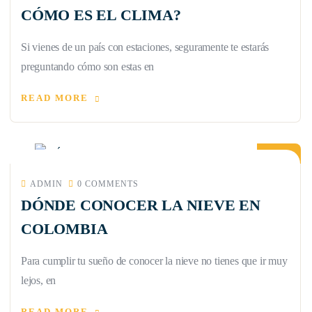
CÓMO ES EL CLIMA?
Si vienes de un país con estaciones, seguramente te estarás
preguntando cómo son estas en
READ MORE
23
JUN
ADMIN
0 COMMENTS
DÓNDE CONOCER LA NIEVE EN
COLOMBIA
Para cumplir tu sueño de conocer la nieve no tienes que ir muy
lejos, en
READ MORE