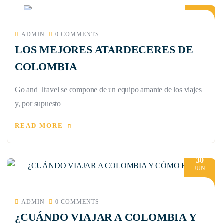
JUL
ADMIN
0 COMMENTS
LOS MEJORES ATARDECERES DE
COLOMBIA
Go and Travel se compone de un equipo amante de los viajes
y, por supuesto
READ MORE
30
JUN
ADMIN
0 COMMENTS
¿CUÁNDO VIAJAR A COLOMBIA Y