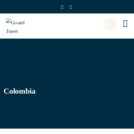
Colombia