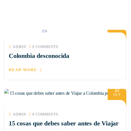
23
OCT
ADMIN
0 COMMENTS
Colombia desconocida
READ MORE
22
OCT
ADMIN
0 COMMENTS
15 cosas que debes saber antes de Viajar