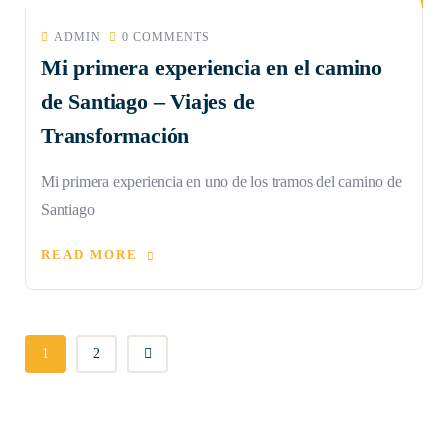
ADMIN
0 COMMENTS
Mi primera experiencia en el camino
de Santiago – Viajes de
Transformación
Mi primera experiencia en uno de los tramos del camino de
Santiago
READ MORE
1
2