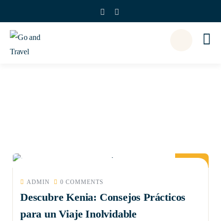
Blog Mundo
06
MAR
ADMIN
0 COMMENTS
Descubre Kenia: Consejos Prácticos
para un Viaje Inolvidable