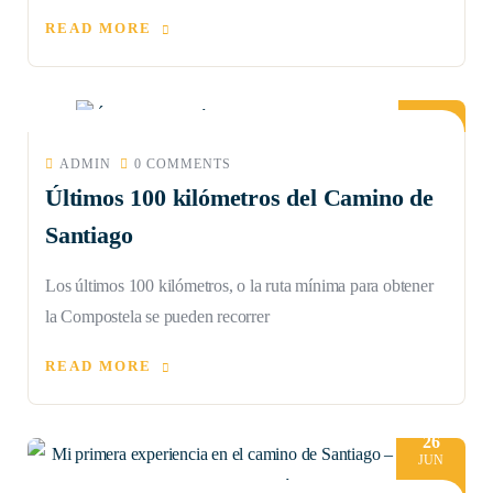
READ MORE
10
JUL
ADMIN
0 COMMENTS
Últimos 100 kilómetros del Camino de
Santiago
Los últimos 100 kilómetros, o la ruta mínima para obtener
la Compostela se pueden recorrer
READ MORE
26
JUN