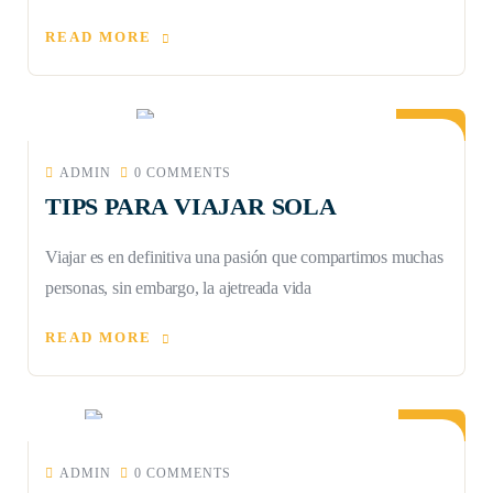
READ MORE
16
JUN
ADMIN
0 COMMENTS
TIPS PARA VIAJAR SOLA
Viajar es en definitiva una pasión que compartimos muchas
personas, sin embargo, la ajetreada vida
READ MORE
29
JUL
ADMIN
0 COMMENTS