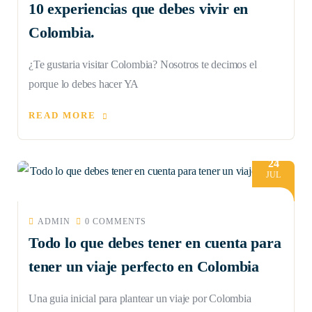
10 experiencias que debes vivir en
Colombia.
¿Te gustaria visitar Colombia? Nosotros te decimos el
porque lo debes hacer YA
READ MORE
24
JUL
ADMIN
0 COMMENTS
Todo lo que debes tener en cuenta para
tener un viaje perfecto en Colombia
Una guia inicial para plantear un viaje por Colombia