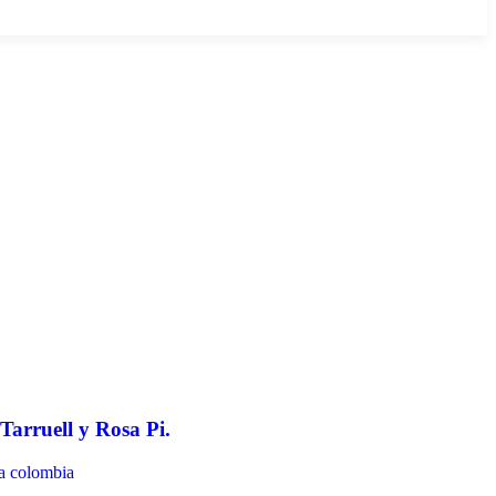
 Tarruell y Rosa Pi.