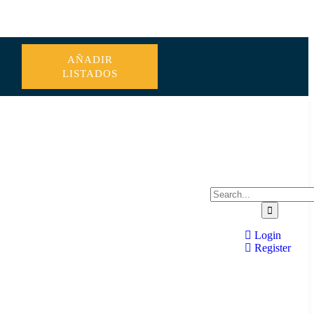
AÑADIR
LISTADOS
Login
Register