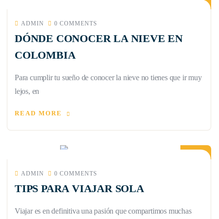
ADMIN
0 COMMENTS
DÓNDE CONOCER LA NIEVE EN
COLOMBIA
Para cumplir tu sueño de conocer la nieve no tienes que ir muy
lejos, en
READ MORE
16
JUN
ADMIN
0 COMMENTS
TIPS PARA VIAJAR SOLA
Viajar es en definitiva una pasión que compartimos muchas