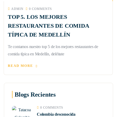
ADMIN
0 COMMENTS
TOP 5. LOS MEJORES
RESTAURANTES DE COMIDA
TÍPICA DE MEDELLÍN
Te contamos nuestro top 5 de los mejores restaurantes de
comida típica en Medellín, deléitate
READ MORE
Blogs Recientes
0 COMMENTS
Colombia desconocida