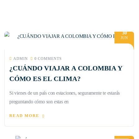
30
JUN
ADMIN
0 COMMENTS
¿CUÁNDO VIAJAR A COLOMBIA Y
CÓMO ES EL CLIMA?
Si vienes de un país con estaciones, seguramente te estarás
preguntando cómo son estas en
READ MORE
23
JUN