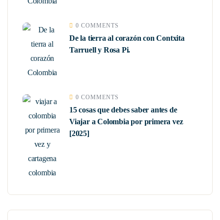
0 COMMENTS
De la tierra al corazón con Contxita
Tarruell y Rosa Pi.
0 COMMENTS
15 cosas que debes saber antes de
Viajar a Colombia por primera vez
[2025]