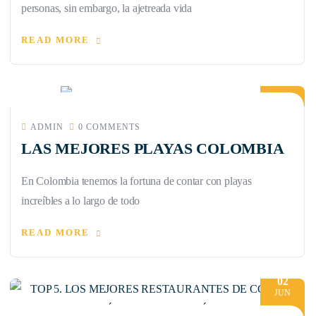
personas, sin embargo, la ajetreada vida
READ MORE
09
JUN
ADMIN
0 COMMENTS
LAS MEJORES PLAYAS COLOMBIA
En Colombia tenemos la fortuna de contar con playas
increíbles a lo largo de todo
READ MORE
02
JUN