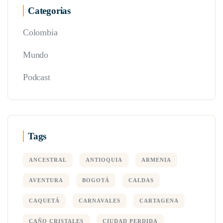
Categorias
Colombia
Mundo
Podcast
Tags
ANCESTRAL
ANTIOQUIA
ARMENIA
AVENTURA
BOGOTÁ
CALDAS
CAQUETÁ
CARNAVALES
CARTAGENA
CAÑO CRISTALES
CIUDAD PERDIDA