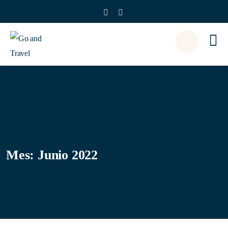
Mes:
Junio 2022