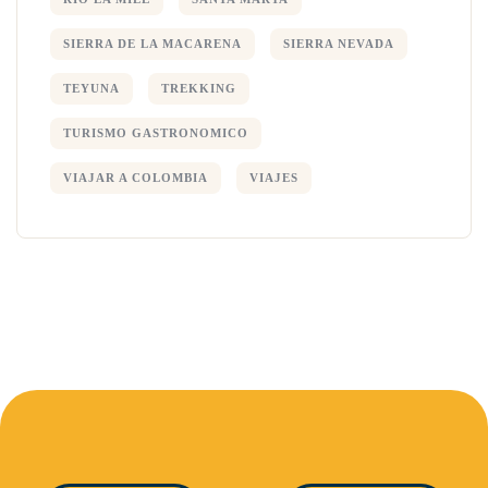
SIERRA DE LA MACARENA
SIERRA NEVADA
TEYUNA
TREKKING
TURISMO GASTRONOMICO
VIAJAR A COLOMBIA
VIAJES