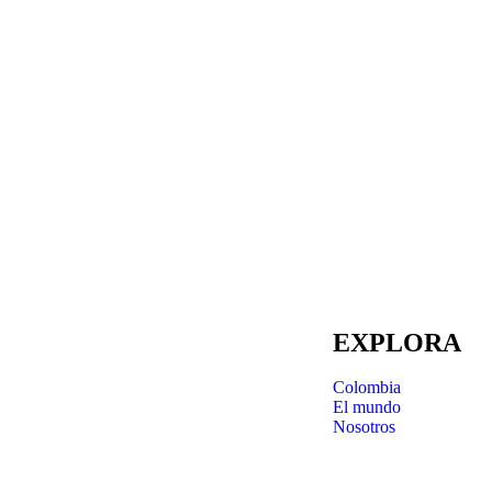
EXPLORA
Colombia
El mundo
Nosotros