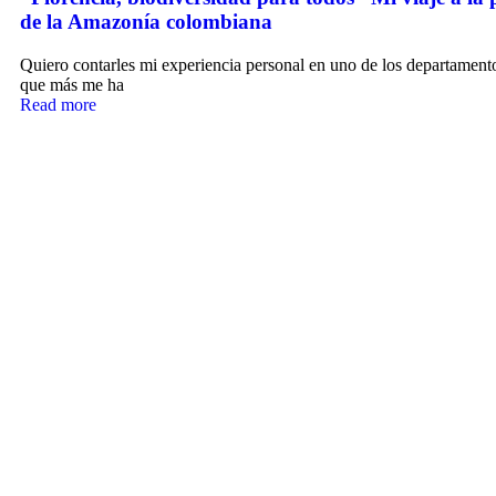
de la Amazonía colombiana
Quiero contarles mi experiencia personal en uno de los departamen
que más me ha
Read more