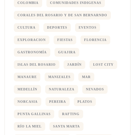
COLOMBIA
COMUNIDADES INDIGENAS
CORALES DEL ROSARIO Y DE SAN BERNARNDO
CULTURA
DEPORTES
EVENTOS
EXPLORACION
FIESTAS
FLORENCIA
GASTRONOMÍA
GUAJIRA
ISLAS DEL ROSARIO
JARDÍN
LOST CITY
MANAURE
MANIZALES
MAR
MEDELLÍN
NATURALEZA
NEVADOS
NORCASIA
PEREIRA
PLATOS
PUNTA GALLINAS
RAFTING
RÍO LA MIEL
SANTA MARTA