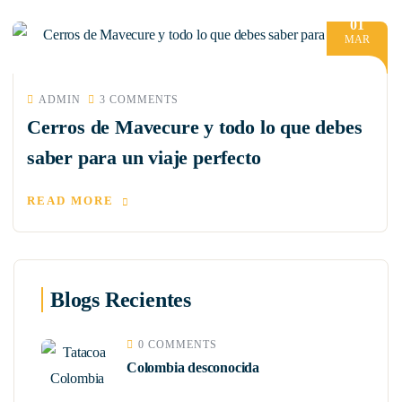
01
MAR
ADMIN
3 COMMENTS
Cerros de Mavecure y todo lo que debes
saber para un viaje perfecto
READ MORE
Blogs Recientes
0 COMMENTS
Colombia desconocida