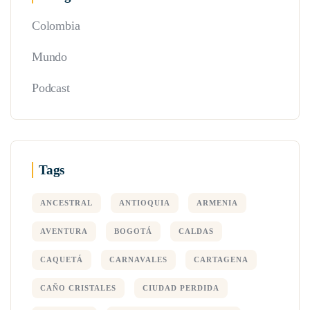
Colombia
Mundo
Podcast
Tags
ANCESTRAL
ANTIOQUIA
ARMENIA
AVENTURA
BOGOTÁ
CALDAS
CAQUETÁ
CARNAVALES
CARTAGENA
CAÑO CRISTALES
CIUDAD PERDIDA