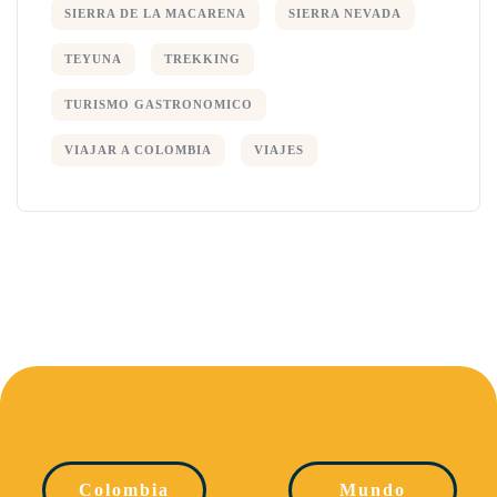
SIERRA DE LA MACARENA
SIERRA NEVADA
TEYUNA
TREKKING
TURISMO GASTRONOMICO
VIAJAR A COLOMBIA
VIAJES
Colombia
Mundo