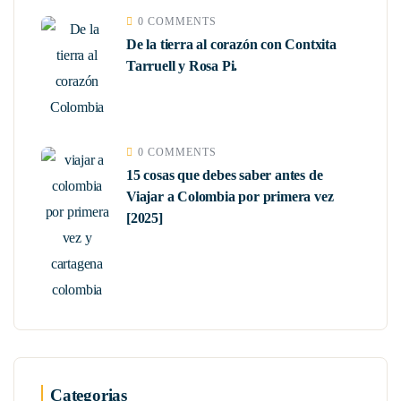
0 COMMENTS
De la tierra al corazón con Contxita
Tarruell y Rosa Pi.
0 COMMENTS
15 cosas que debes saber antes de
Viajar a Colombia por primera vez
[2025]
Categorias