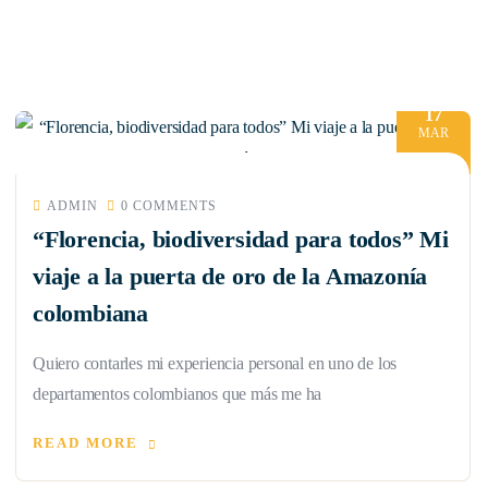
17
MAR
ADMIN
0 COMMENTS
“Florencia, biodiversidad para todos” Mi
viaje a la puerta de oro de la Amazonía
colombiana
Quiero contarles mi experiencia personal en uno de los
departamentos colombianos que más me ha
READ MORE