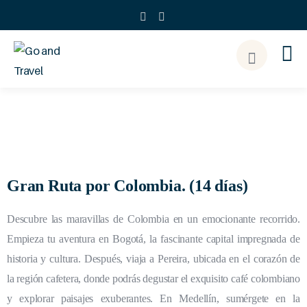
Gran Ruta por Colombia. (14 días)
Descubre las maravillas de Colombia en un emocionante recorrido.
Empieza tu aventura en Bogotá, la fascinante capital impregnada de
historia y cultura. Después, viaja a Pereira, ubicada en el corazón de
la región cafetera, donde podrás degustar el exquisito café colombiano
y explorar paisajes exuberantes. En Medellín, sumérgete en la