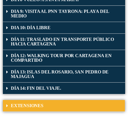
DIA 9: VISITA AL PNN TAYRONA: PLAYA DEL
MEDIO
DIA 10: DÍA LIBRE
DÍA 11: TRASLADO EN TRANSPORTE PÚBLICO
HACIA CARTAGENA
DÍA 12: WALKING TOUR POR CARTAGENA EN
COMPARTIDO
DÍA 13: ISLAS DEL ROSARIO, SAN PEDRO DE
MAJAGUA
DÍA 14: FIN DEL VIAJE.
EXTENSIONES