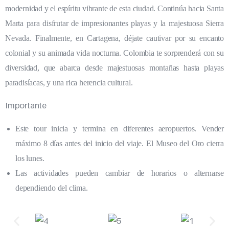
modernidad y el espíritu vibrante de esta ciudad. Continúa hacia Santa
Marta para disfrutar de impresionantes playas y la majestuosa Sierra
Nevada. Finalmente, en Cartagena, déjate cautivar por su encanto
colonial y su animada vida nocturna. Colombia te sorprenderá con su
diversidad, que abarca desde majestuosas montañas hasta playas
paradisíacas, y una rica herencia cultural.
Importante
Este tour inicia y termina en diferentes aeropuertos. Vender
máximo 8 días antes del inicio del viaje. El Museo del Oro cierra
los lunes.
Las actividades pueden cambiar de horarios o alternarse
dependiendo del clima.