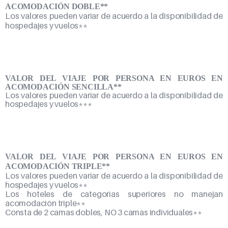
ACOMODACIÓN DOBLE**
Los valores pueden variar de acuerdo a la disponibilidad de
hospedajes y vuelos**
VALOR DEL VIAJE POR PERSONA EN EUROS EN
ACOMODACIÓN SENCILLA**
Los valores pueden variar de acuerdo a la disponibilidad de
hospedajes y vuelos***
VALOR DEL VIAJE POR PERSONA EN EUROS EN
ACOMODACIÓN TRIPLE**
Los valores pueden variar de acuerdo a la disponibilidad de
hospedajes y vuelos**
Los hoteles de categorìas superiores no manejan
acomodaciòn triple**
Consta de 2 camas dobles, NO 3 camas individuales**