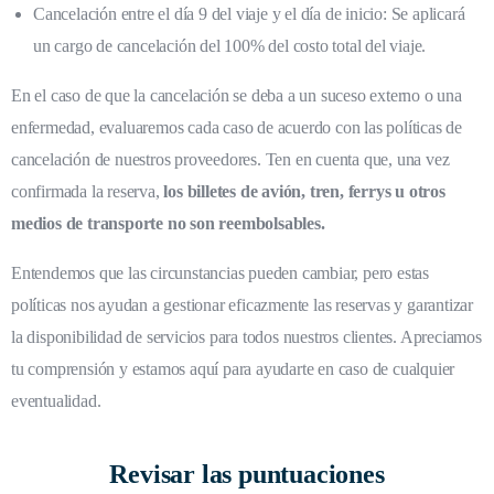
Cancelación entre el día 9 del viaje y el día de inicio: Se aplicará
un cargo de cancelación del 100% del costo total del viaje.
En el caso de que la cancelación se deba a un suceso externo o una
enfermedad, evaluaremos cada caso de acuerdo con las políticas de
cancelación de nuestros proveedores. Ten en cuenta que, una vez
confirmada la reserva,
los billetes de avión, tren, ferrys u otros
medios de transporte no son reembolsables.
Entendemos que las circunstancias pueden cambiar, pero estas
políticas nos ayudan a gestionar eficazmente las reservas y garantizar
la disponibilidad de servicios para todos nuestros clientes. Apreciamos
tu comprensión y estamos aquí para ayudarte en caso de cualquier
eventualidad.
Revisar las puntuaciones