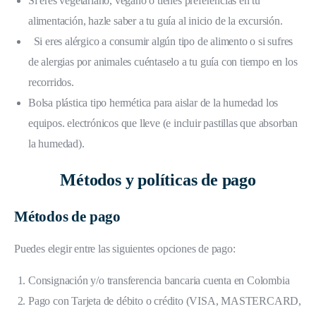
Si eres vegetariano, vegano o tienes preferencias en tu
alimentación, hazle saber a tu guía al inicio de la excursión.
Si eres alérgico a consumir algún tipo de alimento o si sufres
de alergias por animales cuéntaselo a tu guía con tiempo en los
recorridos.
Bolsa plástica tipo hermética para aislar de la humedad los
equipos. electrónicos que lleve (e incluir pastillas que absorban
la humedad).
Métodos y políticas de pago
Métodos de pago
Puedes elegir entre las siguientes opciones de pago:
Consignación y/o transferencia bancaria cuenta en Colombia
Pago con Tarjeta de débito o crédito (VISA, MASTERCARD,