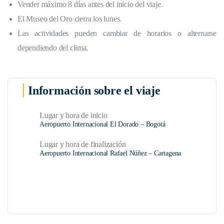
Vender máximo 8 días antes del inicio del viaje.
El Museo del Oro cierra los lunes.
Las actividades pueden cambiar de horarios o alternarse
dependiendo del clima.
Información sobre el viaje
Lugar y hora de inicio
Aeropuerto Internacional El Dorado – Bogotá
Lugar y hora de finalización
Aeropuerto Internacional Rafael Núñez – Cartagena