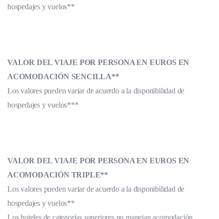
hospedajes y vuelos**
VALOR DEL VIAJE POR PERSONA EN EUROS EN
ACOMODACIÓN SENCILLA**
Los valores pueden variar de acuerdo a la disponibilidad de
hospedajes y vuelos***
VALOR DEL VIAJE POR PERSONA EN EUROS EN
ACOMODACIÓN TRIPLE**
Los valores pueden variar de acuerdo a la disponibilidad de
hospedajes y vuelos**
Los hoteles de categorías superiores no manejan acomodación