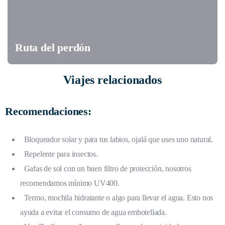
Ruta del perdón
Viajes relacionados
Recomendaciones:
Bloqueador solar y para tus labios, ojalá que uses uno natural.
Repelente para insectos.
Gafas de sol con un buen filtro de protección, nosotros
recomendamos mínimo UV400.
Termo, mochila hidratante o algo para llevar el agua. Esto nos
ayuda a evitar el consumo de agua embotellada.