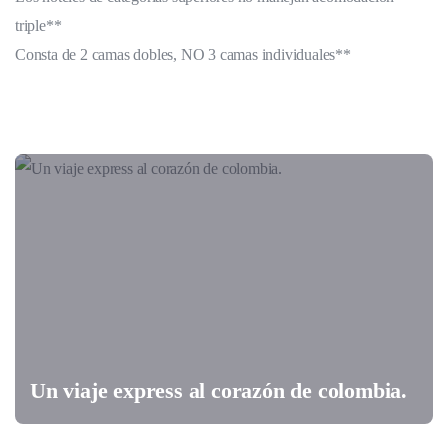
triple**
Consta de 2 camas dobles, NO 3 camas individuales**
Un viaje express al corazón de colombia.