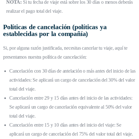
NOTA:
Si tu fecha de viaje está sobre los 30 días o menos deberás
realizar el pago total del viaje.
Políticas de cancelación (políticas ya
establecidas por la compañía)
Si, por alguna razón justificada, necesitas cancelar tu viaje, aquí te
presentamos nuestra política de cancelación:
Cancelación con 30 días de antelación o más antes del inicio de las
actividades: Se aplicará un cargo de cancelación del 30% del valor
total del viaje.
Cancelación entre 29 y 15 días antes del inicio de las actividades:
Se aplicará un cargo de cancelación equivalente al 50% del valor
total del viaje.
Cancelación entre 15 y 10 días antes del inicio del viaje: Se
aplicará un cargo de cancelación del 75% del valor total del viaje.