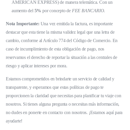
AMERICAN EXPRESS) de manera telemática. Con un
aumento del
5
%
por concepto de
FEE BANCARIO.
Nota Importante:
Una vez emitida la factura, es importante
destacar que esta tiene la misma validez legal que una letra de
cambio, conforme al Artículo 774 del Código de Comercio. En
caso de incumplimiento de esta obligación de pago, nos
reservamos el derecho de reportar la situación a las centrales de
riesgo y aplicar intereses por mora.
Estamos comprometidos en brindarte un servicio de calidad y
transparente, y esperamos que estas políticas de pago te
proporcionen la claridad que necesitas para planificar tu viaje con
nosotros. Si tienes alguna pregunta o necesitas más información,
no dudes en ponerte en contacto con nosotros. ¡Estamos aquí para
ayudarte!