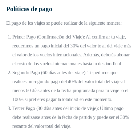
Políticas de pago
El pago de los viajes se puede realizar de la siguiente manera:
Primer Pago (Confirmación del Viaje): Al confirmar tu viaje,
requerimos un pago inicial del 30% del valor total del viaje más
el valor de los vuelos internacionales. Además, deberás abonar
el costo de los vuelos internacionales hasta tu destino final.
Segundo Pago (60 días antes del viaje): Te pedimos que
realices un segundo pago del 40% del valor total del viaje al
menos 60 días antes de la fecha programada para tu viaje o el
100% si prefieres pagar la totalidad en este momento.
Tercer Pago (30 días antes del inicio de viaje): Último pago
debe realizarse antes de la fecha de partida y puede ser el 30%
restante del valor total del viaje.