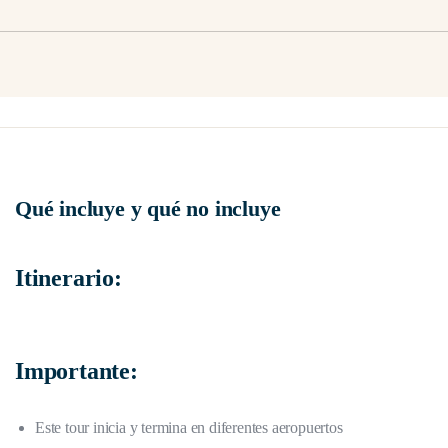
Qué incluye y qué no incluye
Itinerario:
Importante:
Este tour inicia y termina en diferentes aeropuertos