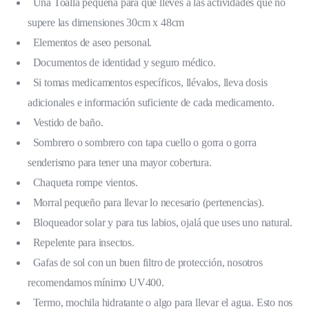
Una Toalla pequeña para que lleves a las actividades que no
supere las dimensiones 30cm x 48cm
Elementos de aseo personal.
Documentos de identidad y seguro médico.
Si tomas medicamentos específicos, llévalos, lleva dosis
adicionales e información suficiente de cada medicamento.
Vestido de baño.
Sombrero o sombrero con tapa cuello o gorra o gorra
senderismo para tener una mayor cobertura.
Chaqueta rompe vientos.
Morral pequeño para llevar lo necesario (pertenencias).
Bloqueador solar y para tus labios, ojalá que uses uno natural.
Repelente para insectos.
Gafas de sol con un buen filtro de protección, nosotros
recomendamos mínimo UV400.
Termo, mochila hidratante o algo para llevar el agua. Esto nos