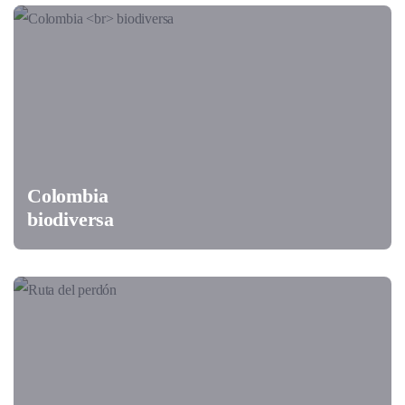
Colombia
biodiversa