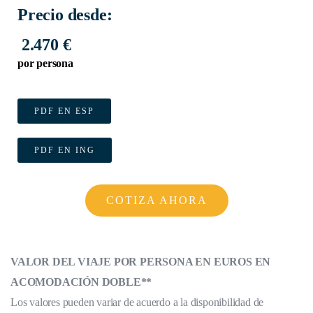
Precio desde:
2.470 €
por persona
PDF EN ESP
PDF EN ING
COTIZA AHORA
VALOR DEL VIAJE POR PERSONA EN EUROS EN
ACOMODACIÓN DOBLE**
Los valores pueden variar de acuerdo a la disponibilidad de