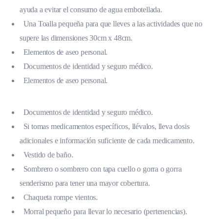
ayuda a evitar el consumo de agua embotellada.
Una Toalla pequeña para que lleves a las actividades que no
supere las dimensiones 30cm x 48cm.
Elementos de aseo personal.
Documentos de identidad y seguro médico.
Elementos de aseo personal.
Documentos de identidad y seguro médico.
Si tomas medicamentos específicos, llévalos, lleva dosis
adicionales e información suficiente de cada medicamento.
Vestido de baño.
Sombrero o sombrero con tapa cuello o gorra o gorra
senderismo para tener una mayor cobertura.
Chaqueta rompe vientos.
Morral pequeño para llevar lo necesario (pertenencias).