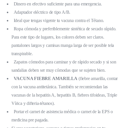
Dinero en efectivo suficiente para una emergencia.
Adaptador eléctrico de tipo A/B.
Ideal que tengas vigente tu vacuna contra el Tétano.
Ropa cómoda y preferiblemente sintética de secado rápido.
Para este tipo de lugares, los colores deben ser claros.
pantalones largos y camisas manga larga de ser posible tela
transpirable.
Zapatos cómodos para caminar y de rápido secado y si son
sandalias deben ser muy cómodas que se sujeten bien.
VACUNA FIEBRE AMARILLA
(fiebre amarilla, contar
con la vacuna antitetánica. También se recomiendan las
vacunas de la hepatitis A, hepatitis B, fiebres tifoideas, Triple
Vírica y difteria-tétanos).
Portar el carnet de asistencia médica o carnet de la EPS o
medicina pre pagada.