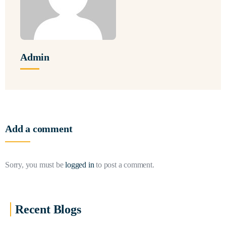
Admin
Add a comment
Sorry, you must be
logged in
to post a comment.
Recent Blogs