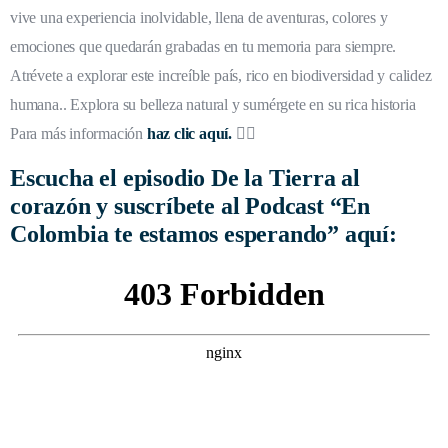
vive una experiencia inolvidable, llena de aventuras, colores y
emociones que quedarán grabadas en tu memoria para siempre.
Atrévete a explorar este increíble país, rico en biodiversidad y calidez
humana.. Explora su belleza natural y sumérgete en su rica historia
Para más información
haz clic aquí
.
👈🏼
Escucha el episodio De la Tierra al
corazón y suscríbete al Podcast “En
Colombia te estamos esperando” aquí: