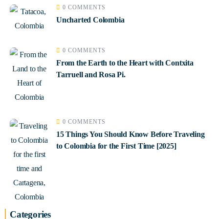
0 COMMENTS
Uncharted Colombia
0 COMMENTS
From the Earth to the Heart with Contxita
Tarruell and Rosa Pi.
0 COMMENTS
15 Things You Should Know Before Traveling
to Colombia for the First Time [2025]
Categories