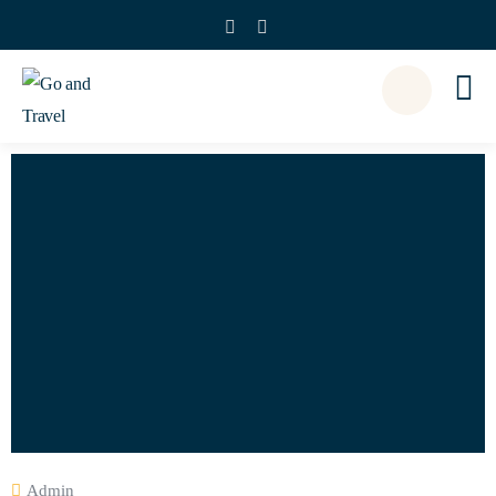
Admin