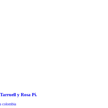
 Tarruell y Rosa Pi.