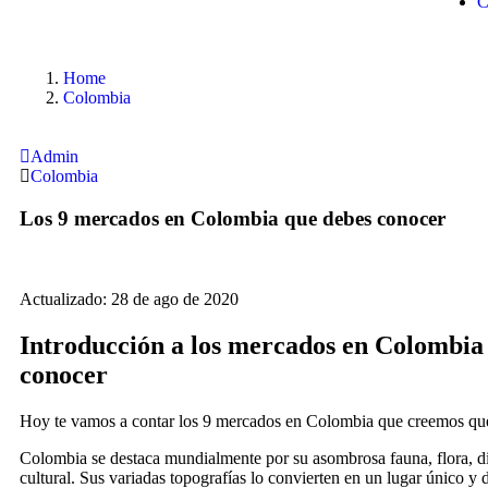
C
Home
Colombia
Admin
Colombia
Los 9 mercados en Colombia que debes conocer
Actualizado: 28 de ago de 2020
Introducción a los mercados en Colombia
conocer
Hoy te vamos a contar los 9 mercados en Colombia que creemos qu
Colombia se destaca mundialmente por su asombrosa fauna, flora, di
cultural. Sus variadas topografías lo convierten en un lugar único y 