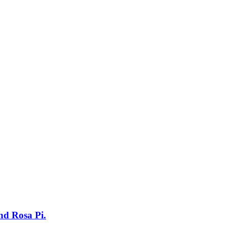
nd Rosa Pi.