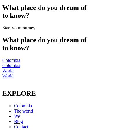
What place do you dream of
to know?
Start your journey
What place do you dream of
to know?
Colombia
Colombia
World
World
EXPLORE
Colombia
The world
We
Blog
Contact